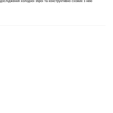
 дослідження холодної зброї та конструктивно схожих з нею