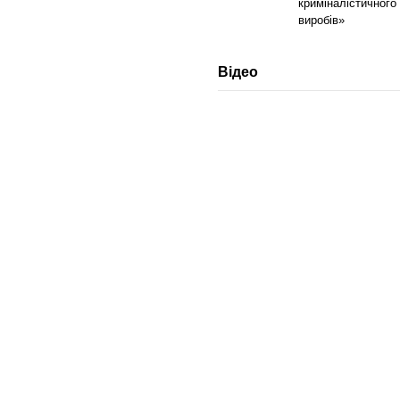
криміналістичного
виробів»
Відео