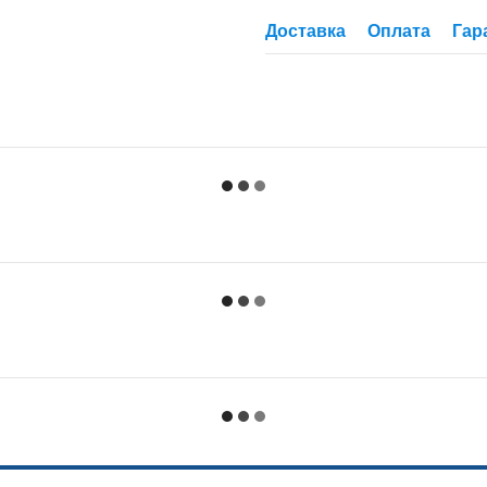
Доставка
Оплата
Гар