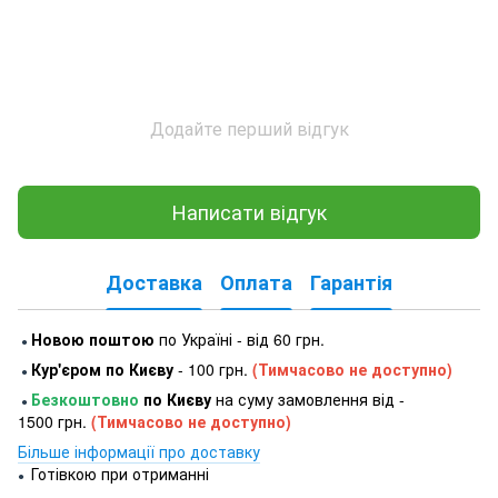
Додайте перший відгук
Написати відгук
Доставка
Оплата
Гарантія
Новою поштою
по Україні - від 60 грн.
●
Кур'єром по Києву
- 100 грн.
(Тимчасово не доступно)
●
Безкоштовно
по Києву
на суму замовлення від -
●
1500 грн.
(Тимчасово не доступно)
Більше інформації про доставку
Готівкою при отриманні
●