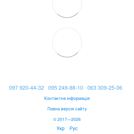
097 920-44-32
095 249-88-10
063 309-25-06
Контактна інформація
Повна версія сайту
© 2017—2026
Укр
Рус