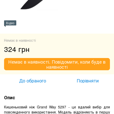
Відео
Немає в наявності
324 грн
Немає в наявності. Повідомити, коли буде в
наявності
До обраного
Порівняти
Опис
Кишеньковий ніж Grand Way 5297 - це вдалий вибір для
повсякденного використання. Модель відрізняють в першу