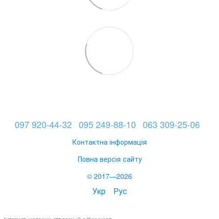
097 920-44-32
095 249-88-10
063 309-25-06
Контактна інформація
Повна версія сайту
© 2017—2026
Укр
Рус