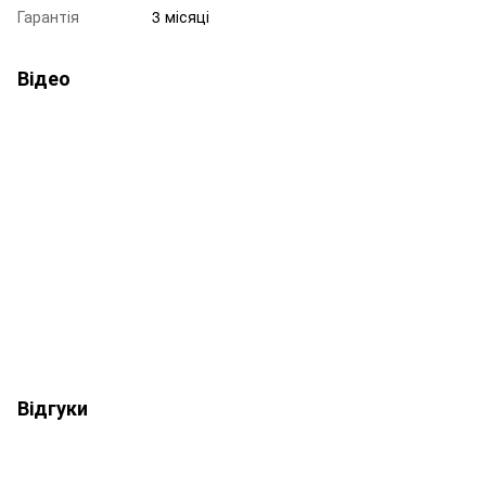
Гарантія
3 місяці
Відео
Відгуки