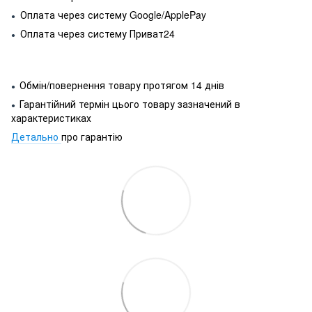
Оплата через систему Google/ApplePay
●
Оплата через систему Приват24
●
Обмін/повернення товару протягом 14 днів
●
Гарантійний термін цього товару зазначений в
●
характеристиках
Детально
про гарантію