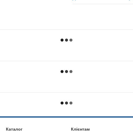
Каталог
Клієнтам