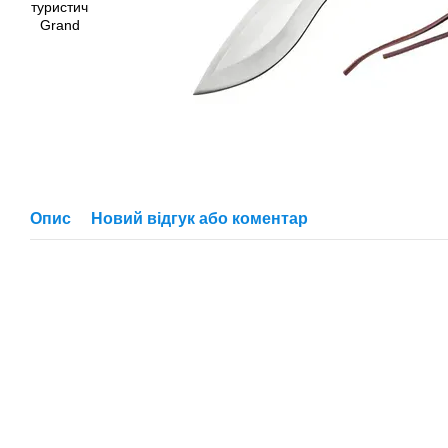
Опис
Новий відгук або коментар