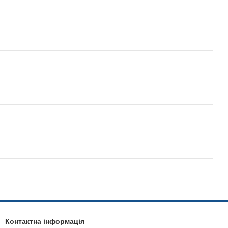
Контактна інформація