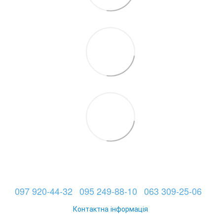
097 920-44-32
095 249-88-10
063 309-25-06
Контактна інформація