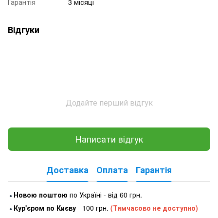
Гарантія
3 місяці
Відгуки
Додайте перший відгук
Написати відгук
Доставка
Оплата
Гарантія
Новою поштою
по Україні - від 60 грн.
●
Кур'єром по Києву
- 100 грн.
(Тимчасово не доступно)
●