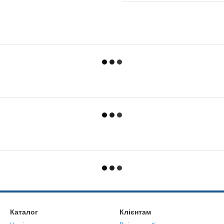
Каталог
Клієнтам