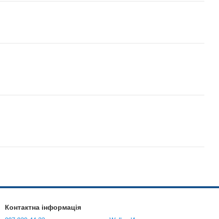
Контактна інформація