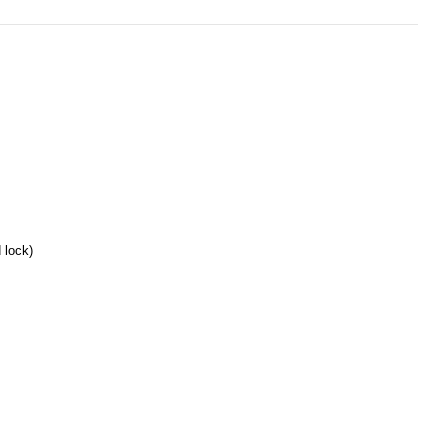
 lock)