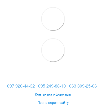
097 920-44-32
095 249-88-10
063 309-25-06
Контактна інформація
Повна версія сайту