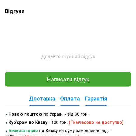
Відгуки
Додайте перший відгук
Написати відгук
Доставка
Оплата
Гарантія
Новою поштою
по Україні - від 60 грн.
●
Кур'єром по Києву
- 100 грн.
(Тимчасово не доступно)
●
Безкоштовно
по Києву
на суму замовлення від -
●