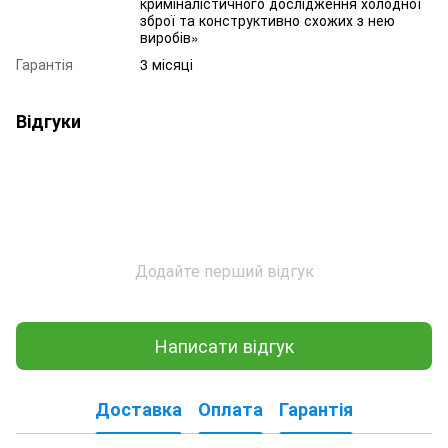
криміналістичного дослідження холодної
зброї та конструктивно схожих з нею
виробів»
Гарантія
3 місяці
Відгуки
Додайте перший відгук
Написати відгук
Доставка
Оплата
Гарантія