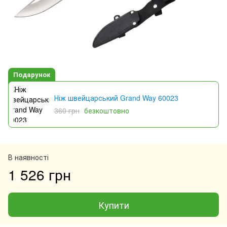
Подарунок
Ніж швейцарський Grand Way 60023
360 грн
безкоштовно
В наявності
1 526 грн
Купити