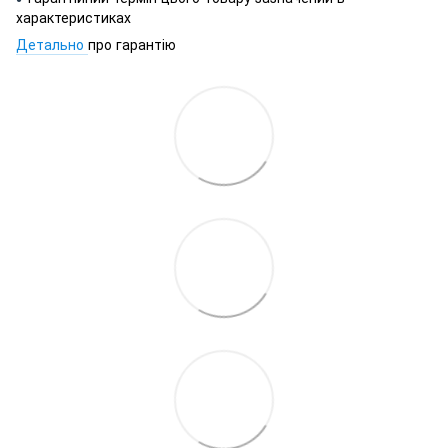
характеристиках
Детально
про гарантію