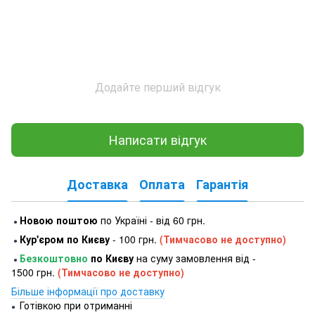
Додайте перший відгук
Написати відгук
Доставка
Оплата
Гарантія
Новою поштою
по Україні - від 60 грн.
●
Кур'єром по Києву
- 100 грн.
(Тимчасово не доступно)
●
Безкоштовно
по Києву
на суму замовлення від -
●
1500 грн.
(Тимчасово не доступно)
Більше інформації про доставку
Готівкою при отриманні
●