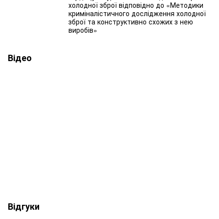
холодної зброї відповідно до «Методики
криміналістичного дослідження холодної
зброї та конструктивно схожих з нею
виробів»
Відео
Відгуки