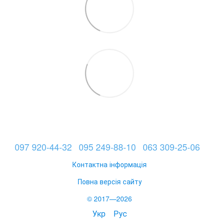
097 920-44-32
095 249-88-10
063 309-25-06
Контактна інформація
Повна версія сайту
© 2017—2026
Укр
Рус