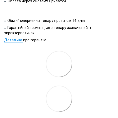
Оплата через систему Приват24
●
Обмін/повернення товару протягом 14 днів
●
Гарантійний термін цього товару зазначений в
●
характеристиках
Детально
про гарантію