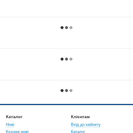
Каталог
Клієнтам
Ножі
Вхід до кабінету
Кухонні ножі
Каталог