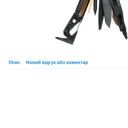
Опис
Новий відгук або коментар