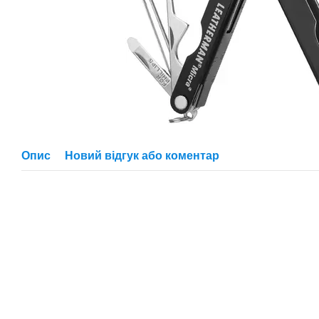
Опис
Новий відгук або коментар