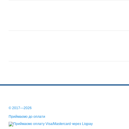
© 2017—2026
Приймаємо до оплати