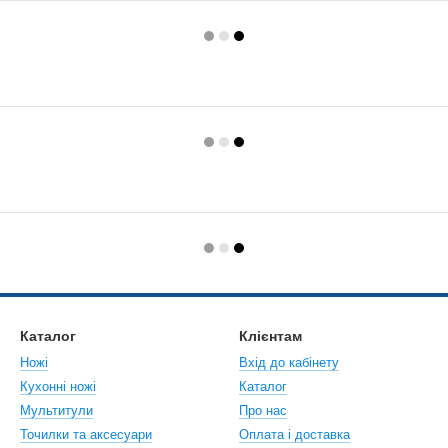
Каталог
Клієнтам
Ножі
Вхід до кабінету
Кухонні ножі
Каталог
Мультитули
Про нас
Точилки та аксесуари
Оплата і доставка