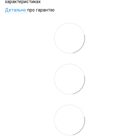
характеристиках
Детально
про гарантію