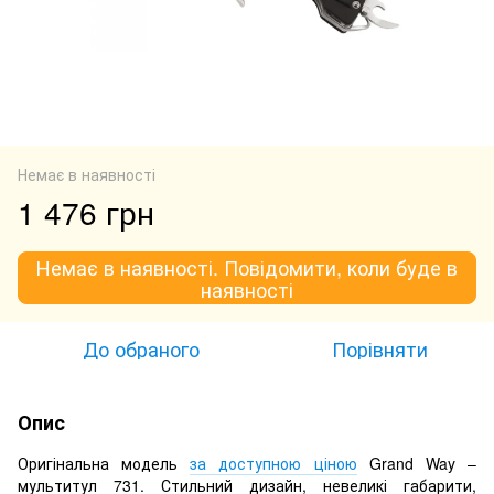
Немає в наявності
1 476 грн
Немає в наявності. Повідомити, коли буде в
наявності
До обраного
Порівняти
Опис
Оригінальна модель
за доступною ціною
Grand Way –
мультитул 731. Стильний дизайн, невеликі габарити,