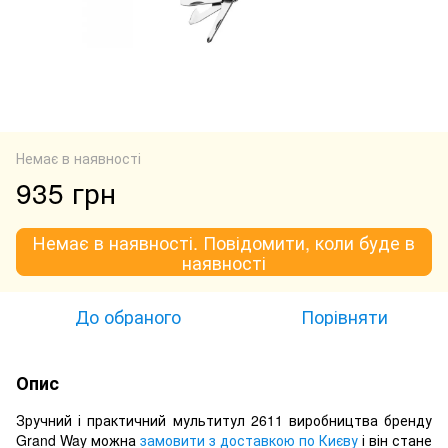
Немає в наявності
935 грн
Немає в наявності. Повідомити, коли буде в
наявності
До обраного
Порівняти
Опис
Зручний і практичний мультитул 2611 виробництва бренду
Grand Way можна
замовити з доставкою по Києву
і він стане