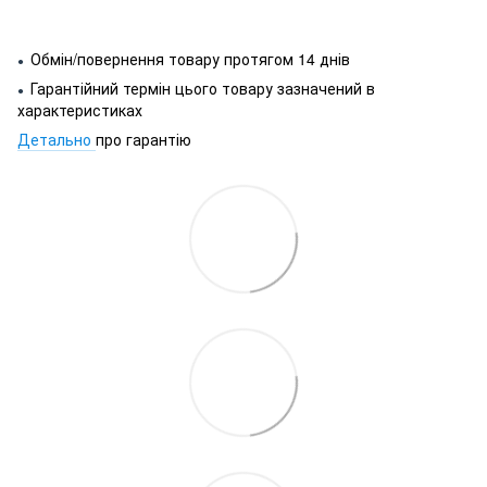
Обмін/повернення товару протягом 14 днів
●
Гарантійний термін цього товару зазначений в
●
характеристиках
Детально
про гарантію