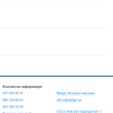
Контактна інформація
097 920-44-32
Wellgo Интернет-магазин
095 249-88-10
office@wellgo.ua
063 309-25-06
01013, Київ, вул. Будіндустрії, 7,