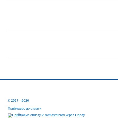
© 2017—2026
Приймаємо до оплати