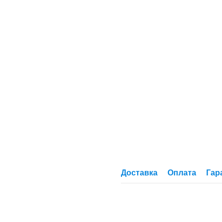
Доставка
Оплата
Гар