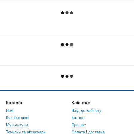
Каталог
Клієнтам
Ножі
Вхід до кабінету
Кухонні ножі
Каталог
Мультитули
Про нас
Точилки та аксесуари
Оплата і доставка