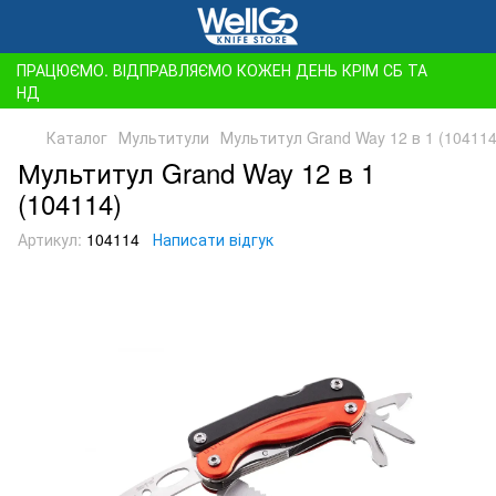
ПРАЦЮЄМО. ВІДПРАВЛЯЄМО КОЖЕН ДЕНЬ КРІМ СБ ТА
НД
Каталог
Мультитули
Мультитул Grand Way 12 в 1 (104114
Мультитул Grand Way 12 в 1
(104114)
Артикул:
104114
Написати відгук