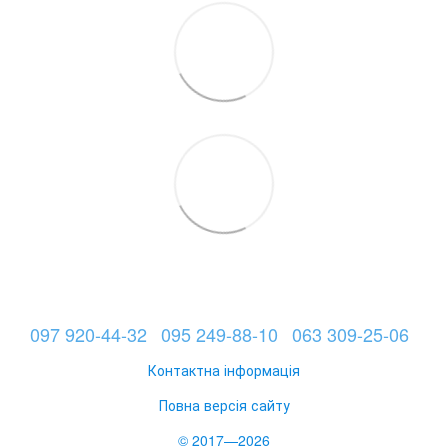
097 920-44-32
095 249-88-10
063 309-25-06
Контактна інформація
Повна версія сайту
© 2017—2026