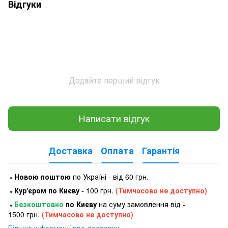
Відгуки
Додайте перший відгук
Написати відгук
Доставка
Оплата
Гарантія
Новою поштою
по Україні - від 60 грн.
●
Кур'єром по Києву
- 100 грн.
(Тимчасово не доступно)
●
Безкоштовно
по Києву
на суму замовлення від -
●
1500 грн.
(Тимчасово не доступно)
Більше інформації про доставку