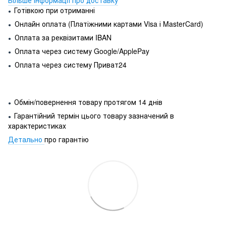
Готівкою при отриманні
●
Онлайн оплата (Платіжними картами Visa і MasterCard)
●
Оплата за реквізитами IBAN
●
Оплата через систему Google/ApplePay
●
Оплата через систему Приват24
●
Обмін/повернення товару протягом 14 днів
●
Гарантійний термін цього товару зазначений в
●
характеристиках
Детально
про гарантію