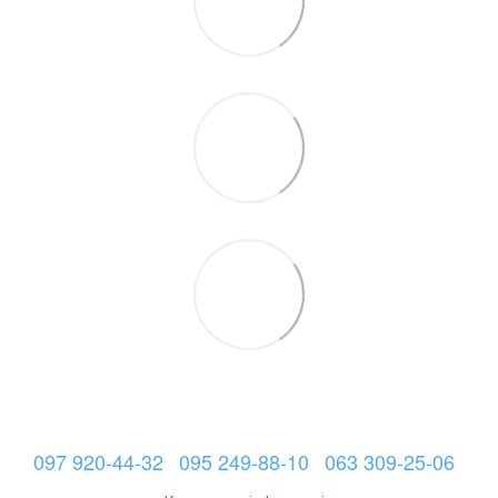
097 920-44-32
095 249-88-10
063 309-25-06