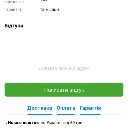
комплекті
Гарантія
12 місяців
Відгуки
Додайте перший відгук
Написати відгук
Доставка
Оплата
Гарантія
Новою поштою
по Україні - від 60 грн.
●