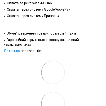
Оплата за реквізитами IBAN
●
Оплата через систему Google/ApplePay
●
Оплата через систему Приват24
●
Обмін/повернення товару протягом 14 днів
●
Гарантійний термін цього товару зазначений в
●
характеристиках
Детально
про гарантію