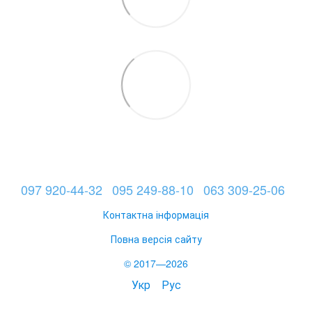
097 920-44-32
095 249-88-10
063 309-25-06
Контактна інформація
Повна версія сайту
© 2017—2026
Укр
Рус