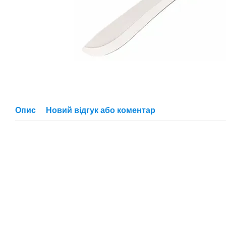
Опис
Новий відгук або коментар