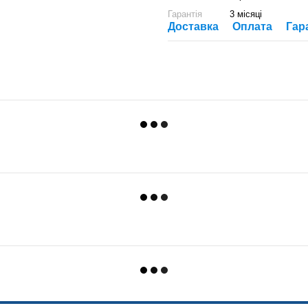
Гарантія
3 місяці
Доставка
Оплата
Гар