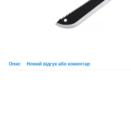
Опис
Новий відгук або коментар