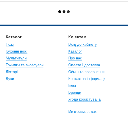
Каталог
Клієнтам
Ножі
Вхід до кабінету
Кухонні ножі
Каталог
Мультитули
Про нас
Точилки та аксесуари
Оплата і доставка
Ліхтарі
Обмін та повернення
Луки
Контактна інформація
Блог
Бренди
Угода користувача
Ми в соцмережах