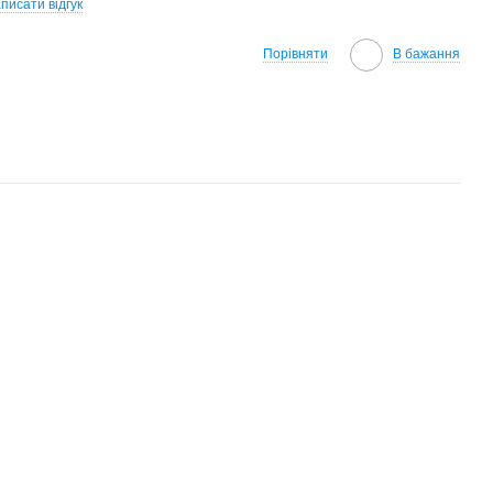
писати відгук
Порівняти
В бажання