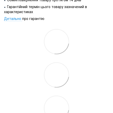
●
Гарантійний термін цього товару зазначений в
●
характеристиках
Детально
про гарантію