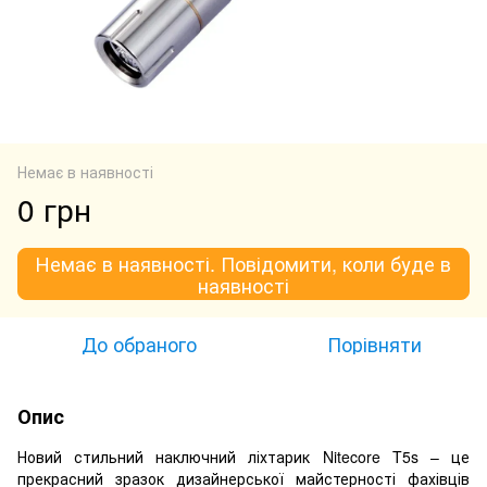
Немає в наявності
0 грн
Немає в наявності. Повідомити, коли буде в
наявності
До обраного
Порівняти
Опис
Новий стильний наключний ліхтарик Nitecore T5s – це
прекрасний зразок дизайнерської майстерності фахівців