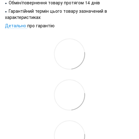
Обмін/повернення товару протягом 14 днів
●
Гарантійний термін цього товару зазначений в
●
характеристиках
Детально
про гарантію