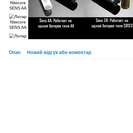
Опис
Новий відгук або коментар