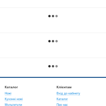
Каталог
Клієнтам
Ножі
Вхід до кабінету
Кухонні ножі
Каталог
Мультитули
Про нас