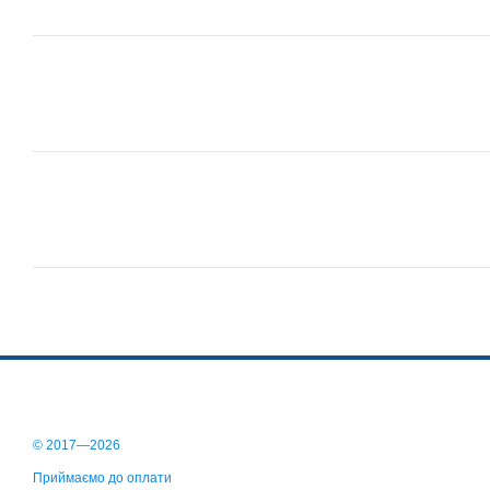
© 2017—2026
Приймаємо до оплати