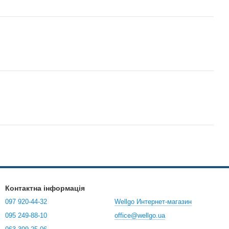
Контактна інформація
097 920-44-32
Wellgo Интернет-магазин
095 249-88-10
office@wellgo.ua