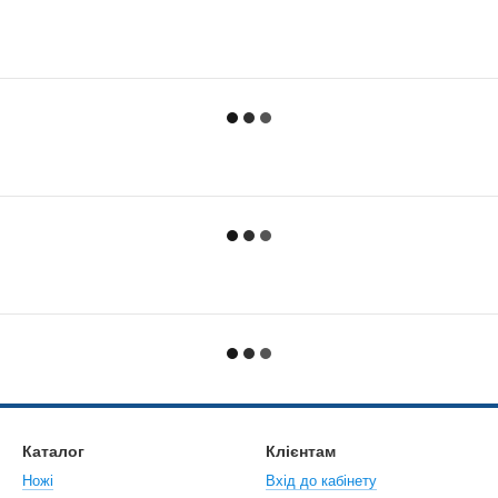
Каталог
Клієнтам
Ножі
Вхід до кабінету