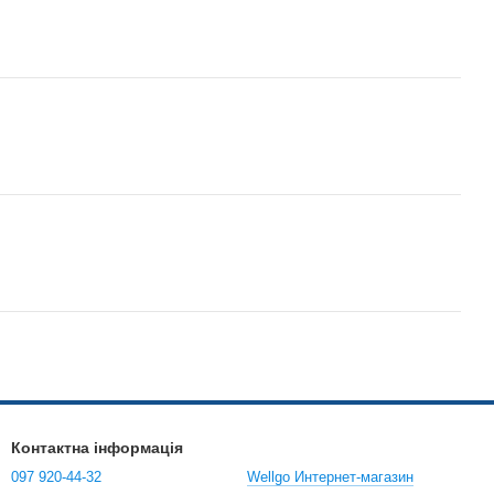
Контактна інформація
097 920-44-32
Wellgo Интернет-магазин