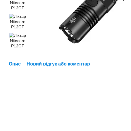
Опис
Новий відгук або коментар