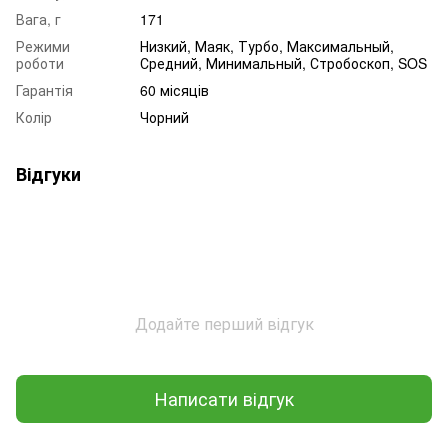
Вага, г
171
Режими
Низкий, Маяк, Турбо, Максимальный,
роботи
Средний, Минимальный, Стробоскоп, SOS
Гарантія
60 місяців
Колір
Чорний
Відгуки
Додайте перший відгук
Написати відгук