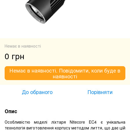
Немає в наявності
0 грн
Немає в наявності. Повідомити, коли буде в
наявності
До обраного
Порівняти
Опис
Особливістю моделі ліхтаря Nitecore EC4 є унікальна
технологія виготовлення корпусу методом лиття, що дає цій