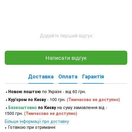
Додайте перший відгук
Написати відгук
Доставка
Оплата
Гарантія
Новою поштою
по Україні - від 60 грн.
●
Кур'єром по Києву
- 100 грн.
(Тимчасово не доступно)
●
Безкоштовно
по Києву
на суму замовлення від -
●
1500 грн.
(Тимчасово не доступно)
Більше інформації про доставку
Готівкою при отриманні
●