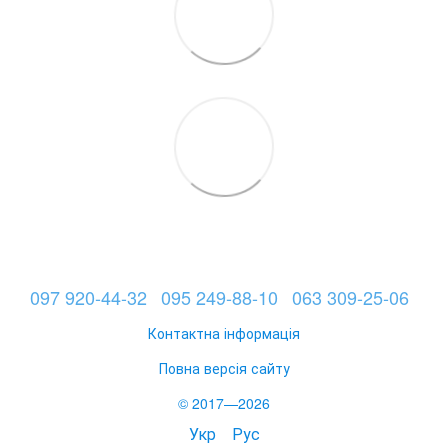
097 920-44-32
095 249-88-10
063 309-25-06
Контактна інформація
Повна версія сайту
© 2017—2026
Укр
Рус