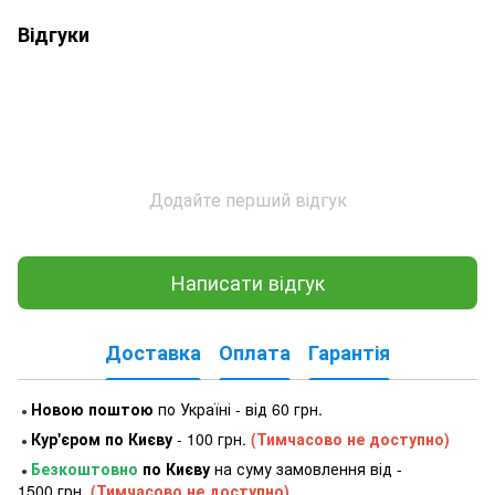
Відгуки
Додайте перший відгук
Написати відгук
Доставка
Оплата
Гарантія
Новою поштою
по Україні - від 60 грн.
●
Кур'єром по Києву
- 100 грн.
(Тимчасово не доступно)
●
Безкоштовно
по Києву
на суму замовлення від -
●
1500 грн.
(Тимчасово не доступно)