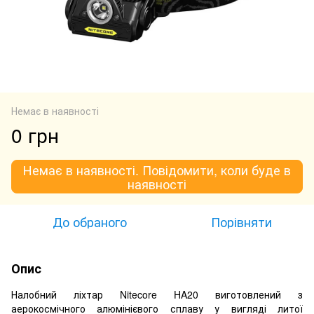
Немає в наявності
0 грн
Немає в наявності. Повідомити, коли буде в
наявності
До обраного
Порівняти
Опис
Налобний ліхтар Nitecore HA20 виготовлений з
аерокосмічного алюмінієвого сплаву у вигляді литої