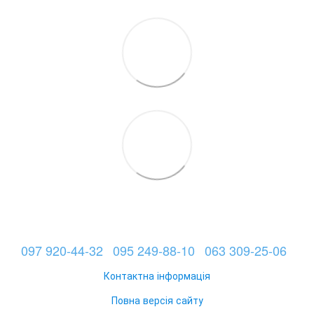
097 920-44-32
095 249-88-10
063 309-25-06
Контактна інформація
Повна версія сайту