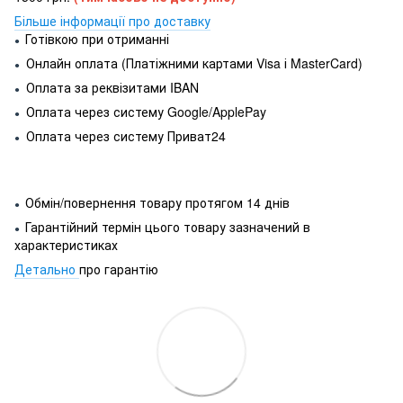
Більше інформації про доставку
Готівкою при отриманні
●
Онлайн оплата (Платіжними картами Visa і MasterCard)
●
Оплата за реквізитами IBAN
●
Оплата через систему Google/ApplePay
●
Оплата через систему Приват24
●
Обмін/повернення товару протягом 14 днів
●
Гарантійний термін цього товару зазначений в
●
характеристиках
Детально
про гарантію