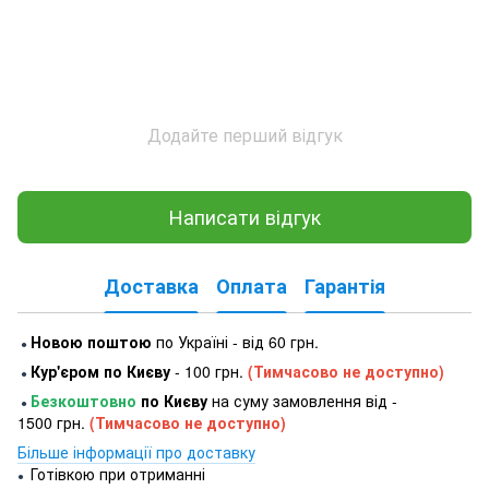
Додайте перший відгук
Написати відгук
Доставка
Оплата
Гарантія
Новою поштою
по Україні - від 60 грн.
●
Кур'єром по Києву
- 100 грн.
(Тимчасово не доступно)
●
Безкоштовно
по Києву
на суму замовлення від -
●
1500 грн.
(Тимчасово не доступно)
Більше інформації про доставку
Готівкою при отриманні
●