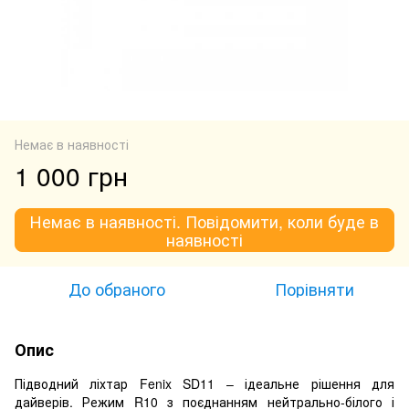
Немає в наявності
1 000 грн
Немає в наявності. Повідомити, коли буде в
наявності
До обраного
Порівняти
Опис
Підводний ліхтар Fenix SD11 – ідеальне рішення для
дайверів. Режим R10 з поєднанням нейтрально-білого і