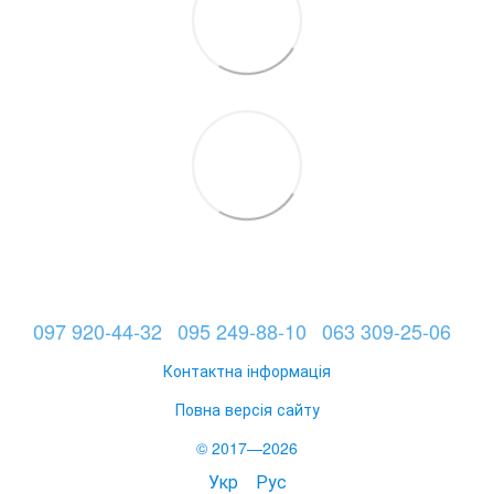
097 920-44-32
095 249-88-10
063 309-25-06
Контактна інформація
Повна версія сайту
© 2017—2026
Укр
Рус