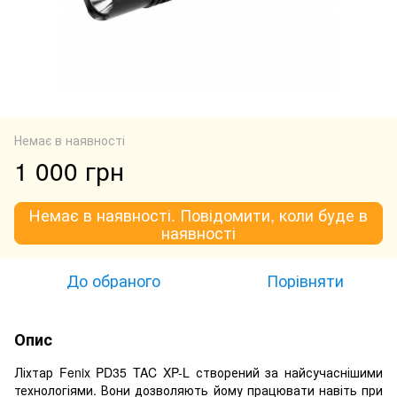
Немає в наявності
1 000 грн
Немає в наявності. Повідомити, коли буде в
наявності
До обраного
Порівняти
Опис
Ліхтар Fenix PD35 TAC XP-L створений за найсучаснішими
технологіями. Вони дозволяють йому працювати навіть при