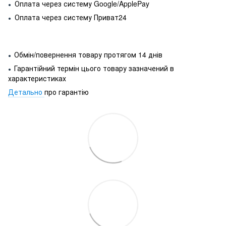
Оплата через систему Google/ApplePay
●
Оплата через систему Приват24
●
Обмін/повернення товару протягом 14 днів
●
Гарантійний термін цього товару зазначений в
●
характеристиках
Детально
про гарантію