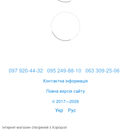
097 920-44-32
095 249-88-10
063 309-25-06
Контактна інформація
Повна версія сайту
© 2017—2026
Укр
Рус
Інтернет-магазин створений з Хорошоп