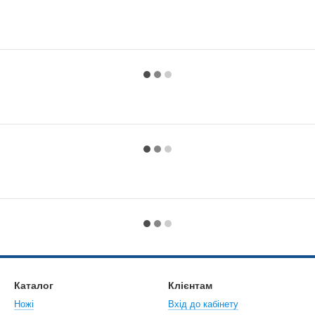
Каталог
Клієнтам
Ножі
Вхід до кабінету