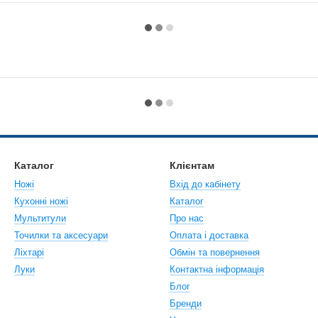
Каталог
Клієнтам
Ножі
Вхід до кабінету
Кухонні ножі
Каталог
Мультитули
Про нас
Точилки та аксесуари
Оплата і доставка
Ліхтарі
Обмін та повернення
Луки
Контактна інформація
Блог
Бренди