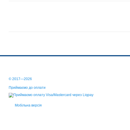
© 2017—2026
Приймаємо до оплати
Мобільна версія