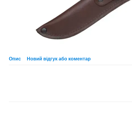
Опис
Новий відгук або коментар