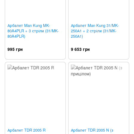
Арбалет Man Kung MK-
Арбалет Man Kung 31/MK-
80A4PLR + 3 стріли (31/MK-
250А1 + 2 стріли (31/MK-
80A4PLR)
250А1)
995 грн
9 653 грн
Арбалет TDR 2005 R
Арбалет TDR 2005 N (з