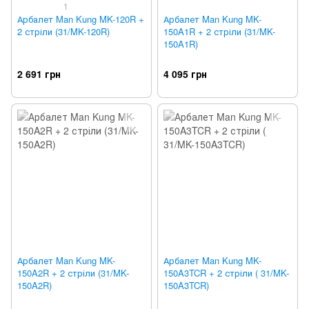
1
Арбалет Man Kung MK-120R +
Арбалет Man Kung MK-
2 стріли (31/MK-120R)
150A1R + 2 стріли (31/MK-
150A1R)
2 691 грн
4 095 грн
Арбалет Man Kung MK-
Арбалет Man Kung MK-
150A2R + 2 стріли (31/MK-
150A3TCR + 2 стріли ( 31/MK-
150A2R)
150A3TCR)