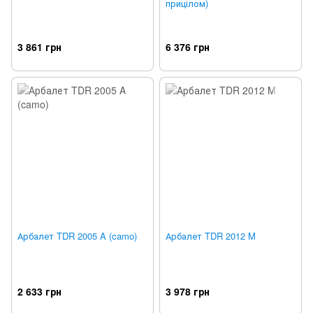
прицілом)
3 861 грн
6 376 грн
Арбалет TDR 2005 A (camo)
Арбалет TDR 2012 M
2 633 грн
3 978 грн