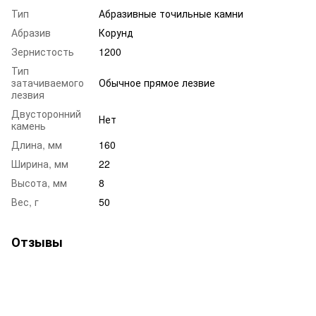
Тип
Абразивные точильные камни
Абразив
Корунд
Зернистость
1200
Тип
затачиваемого
Обычное прямое лезвие
лезвия
Двусторонний
Нет
камень
Длина, мм
160
Ширина, мм
22
Высота, мм
8
Вес, г
50
Отзывы