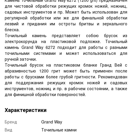
для чистовой обработки режущих кромок ножей, ножниц,
садовых инструментов и пр. Может быть использован для
регулярной обработки или же для финальной обработки
лезвий и придания им остроты бритвы и зеркального
блеска.
Точильный камень представляет собою брусок из
электрокорунда на пластиковой подложке. Точильный
камень Grand Way 6272 подходит для работы с разными
точильными системами и может использоваться для
ручной заточки.
Точильный брусок на пластиковом бланке Гранд Вей с
абразивностью 1200 грит может быть применен после
работы с брусками более грубой гритности. Рекомендован
для поддержания режущих кромок ножей и садовых
инструментов, ножниц и пр. в рабочем состоянии, а также
для финишной обработки поверхностей.
Характеристики
Бренд
Grand Way
Вид
Точильные камни