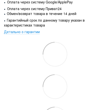
Оплата через систему Google/ApplePay
●
Оплата через систему Приват24
●
Обмен/возврат товара в течение 14 дней
●
Гарантийный срок по данному товару указан в
●
характеристиках товара
Детально о гарантии