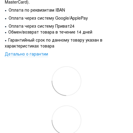
MasterCard).
Оплата по реквизитам IBAN
●
Оплата через систему Google/ApplePay
●
Оплата через систему Приват24
●
Обмен/возврат товара в течение 14 дней
●
Гарантийный срок по данному товару указан в
●
характеристиках товара
Детально о гарантии