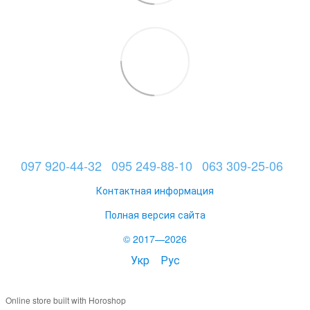
097 920-44-32
095 249-88-10
063 309-25-06
Контактная информация
Полная версия сайта
© 2017—2026
Укр
Рус
Online store built with Horoshop