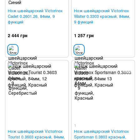
Нож швейцарский Victorinox
Нож швейцарский Victorinox
Cadet 0.2601.26, 84мм, 9
Waiter 0.3303 красный, 84мм,
функций
9 функций
2 444 грн
1 257 грн
1
Нож швейцарский Victorinox
Нож швейцарский Victorinox
Tourist 0.3603 красный, 84мм,
Sportsman 0.3803 красный,