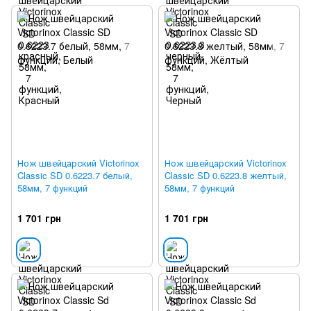
Нож швейцарский Victorinox
Нож швейцарский Victorinox
Classic SD 0.6223.7 белый,
Classic SD 0.6223.8 желтый,
58мм, 7 функций
58мм, 7 функций
1 701 грн
1 701 грн