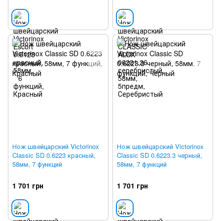
Нож швейцарский Victorinox
Нож швейцарский Victorinox
Classic SD 0.6223 красный,
Classic SD 0.6223.3 черный,
58мм, 7 функций
58мм, 7 функций
1 701 грн
1 701 грн