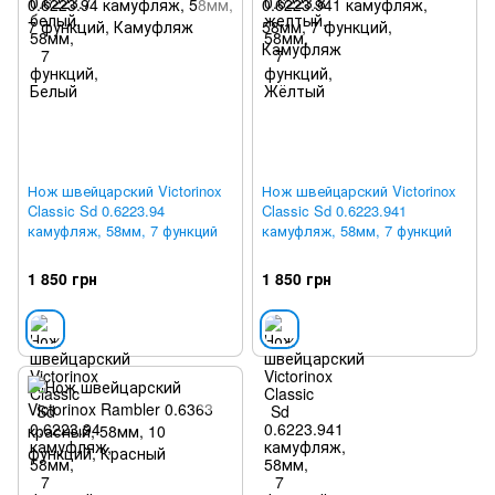
Нож швейцарский Victorinox
Нож швейцарский Victorinox
Classic Sd 0.6223.94
Classic Sd 0.6223.941
камуфляж, 58мм, 7 функций
камуфляж, 58мм, 7 функций
1 850 грн
1 850 грн