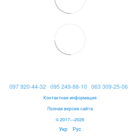
097 920-44-32
095 249-88-10
063 309-25-06
Контактная информация
Полная версия сайта
© 2017—2026
Укр
Рус