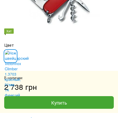
Хит
Цвет
В наличии
2 738 грн
Купить