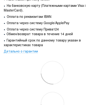
На банковскую карту (Платежными картами Visa і
●
MasterCard).
Оплата по реквизитам IBAN
●
Оплата через систему Google/ApplePay
●
Оплата через систему Приват24
●
Обмен/возврат товара в течение 14 дней
●
Гарантийный срок по данному товару указан в
●
характеристиках товара
Детально о гарантии