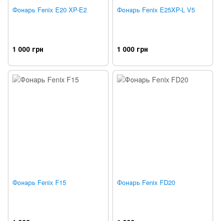
Фонарь Fenix E20 XP-E2
Фонарь Fenix E25XP-L V5
1 000 грн
1 000 грн
Фонарь Fenix F15
Фонарь Fenix FD20