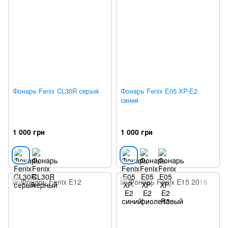
Фонарь Fenix CL30R серый
Фонарь Fenix E05 XP-E2
синий
1 000 грн
1 000 грн