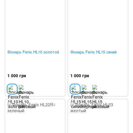
Фонарь Fenix HL10 золотой
Фонарь Fenix HL15 синий
1 000 грн
1 000 грн