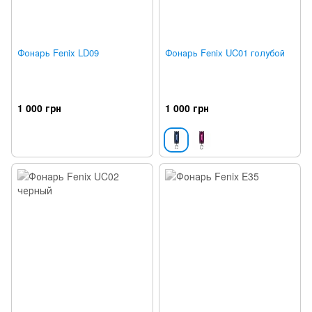
Фонарь Fenix LD09
Фонарь Fenix UC01 голубой
1 000 грн
1 000 грн