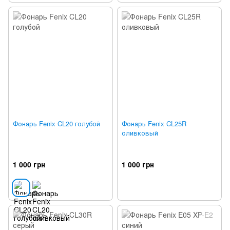
Фонарь Fenix CL20 голубой
Фонарь Fenix CL25R
оливковый
1 000 грн
1 000 грн