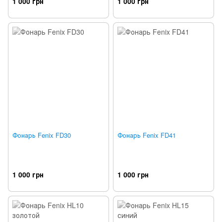
1 000 грн
1 000 грн
Фонарь Fenix FD30
Фонарь Fenix FD41
1 000 грн
1 000 грн