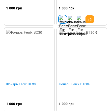
1 000 грн
1 000 грн
+2
Фонарь Fenix BC30
Фонарь Fenix BT30R
1 000 грн
1 000 грн