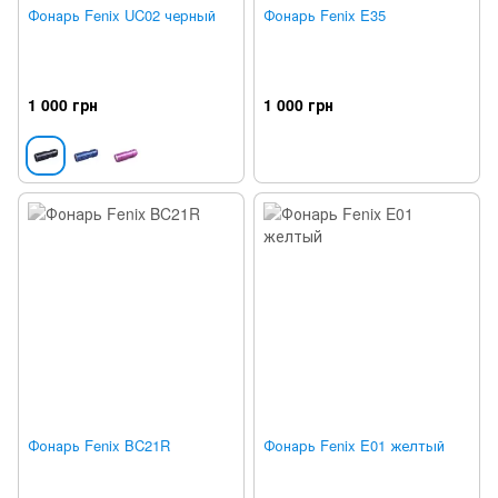
Фонарь Fenix UC02 черный
Фонарь Fenix E35
1 000 грн
1 000 грн
Фонарь Fenix BC21R
Фонарь Fenix E01 желтый