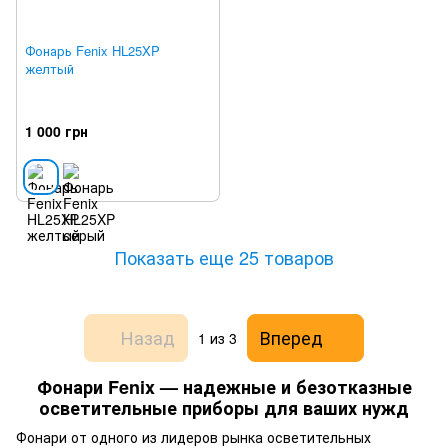
Фонарь Fenix HL25XP
желтый
1 000 грн
Показать еще 25 товаров
Назад
Вперед
1
из 3
Фонари Fenix — надежные и безотказные
осветительные приборы для ваших нужд
Фонари от одного из лидеров рынка осветительных