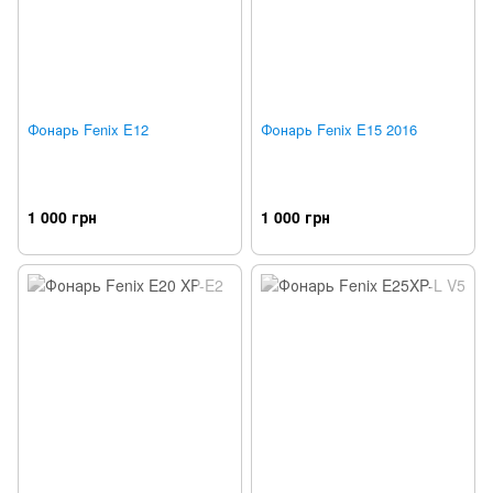
Фонарь Fenix E12
Фонарь Fenix E15 2016
1 000 грн
1 000 грн