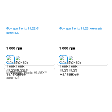
Фонарь Fenix HL22R4
Фонарь Fenix HL23 желтый
зеленый
1 000 грн
1 000 грн