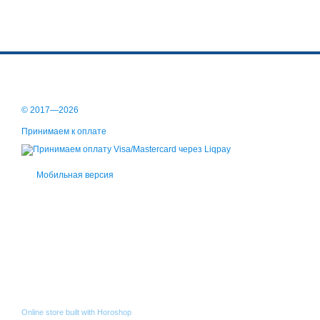
© 2017—2026
Принимаем к оплате
Мобильная версия
Online store built with Horoshop