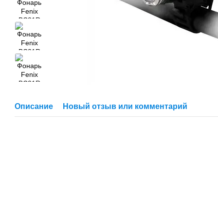
Описание
Новый отзыв или комментарий