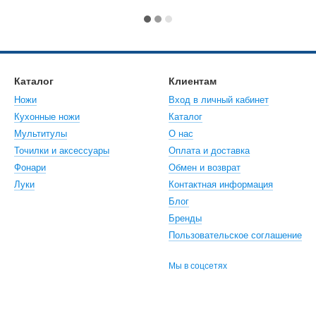
Каталог
Клиентам
Ножи
Вход в личный кабинет
Кухонные ножи
Каталог
Мультитулы
О нас
Точилки и аксессуары
Оплата и доставка
Фонари
Обмен и возврат
Луки
Контактная информация
Блог
Бренды
Пользовательское соглашение
Мы в соцсетях