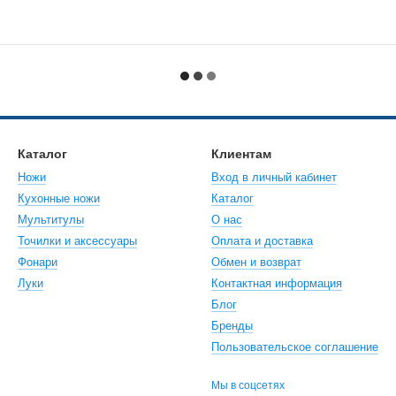
Каталог
Клиентам
Ножи
Вход в личный кабинет
Кухонные ножи
Каталог
Мультитулы
О нас
Точилки и аксессуары
Оплата и доставка
Фонари
Обмен и возврат
Луки
Контактная информация
Блог
Бренды
Пользовательское соглашение
Мы в соцсетях