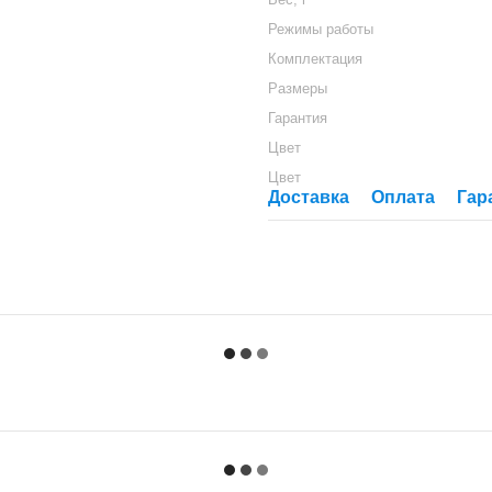
Режимы работы
Комплектация
Размеры
Гарантия
Цвет
Цвет
Доставка
Оплата
Гар