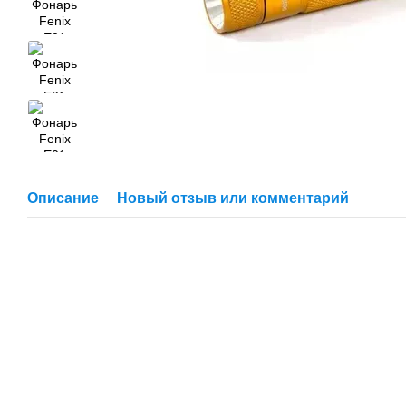
Описание
Новый отзыв или комментарий