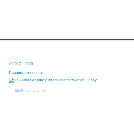
© 2017—2026
Принимаем к оплате
Мобильная версия