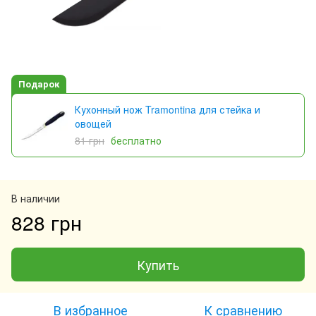
Подарок
Кухонный нож Tramontina для стейка и
овощей
81 грн
бесплатно
В наличии
828 грн
Купить
В избранное
К сравнению