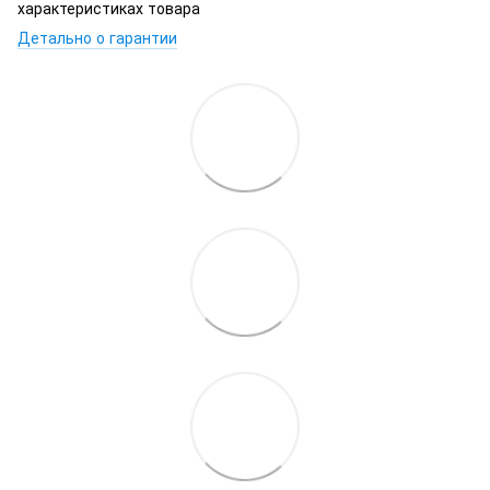
характеристиках товара
Детально о гарантии