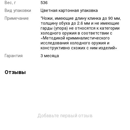
Вес, г
536
Вид упаковки
Цветная картонная упаковка
Примечание
*Ножи, имеющие длину клинка до 90 мм,
толщину обуха до 2.6 мм и не имеющие
гарды (упора) не относятся к категории
холодного оружия в соответствии с
«Методикой криминалистического
исследования холодного оружия и
конструктивно схожих с ним изделий»
Гарантия
3 месяца
Отзывы
Добавьте первый отзыв