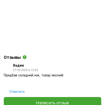
Отзывы
1
Вадим
27.02.2025 в 12:33
Придбав складний ніж, товар якісний
Ответить
Написать отзыв