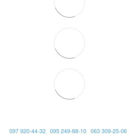
097 920-44-32
095 249-88-10
063 309-25-06