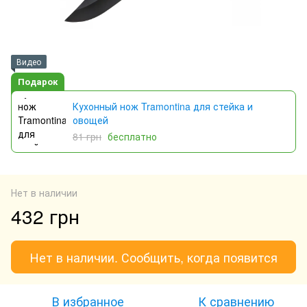
Видео
Подарок
Кухонный нож Tramontina для стейка и
овощей
81 грн
бесплатно
Нет в наличии
432 грн
Нет в наличии. Сообщить, когда появится
В избранное
К сравнению