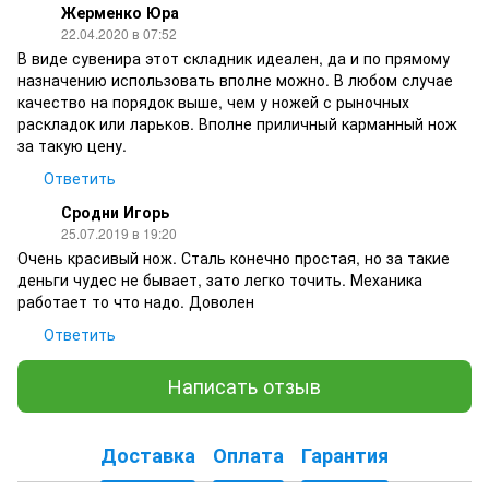
Жерменко Юра
22.04.2020 в 07:52
В виде сувенира этот складник идеален, да и по прямому
назначению использовать вполне можно. В любом случае
качество на порядок выше, чем у ножей с рыночных
раскладок или ларьков. Вполне приличный карманный нож
за такую цену.
Ответить
Сродни Игорь
25.07.2019 в 19:20
Очень красивый нож. Сталь конечно простая, но за такие
деньги чудес не бывает, зато легко точить. Механика
работает то что надо. Доволен
Ответить
Написать отзыв
Доставка
Оплата
Гарантия