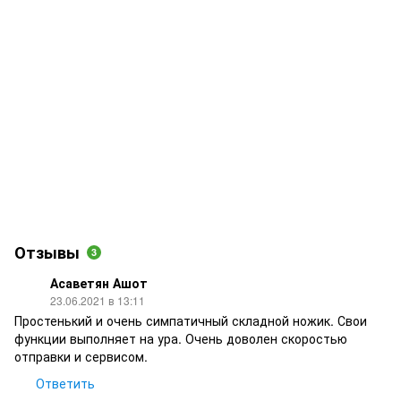
Отзывы
3
Асаветян Ашот
23.06.2021 в 13:11
Простенький и очень симпатичный складной ножик. Свои
функции выполняет на ура. Очень доволен скоростью
отправки и сервисом.
Ответить