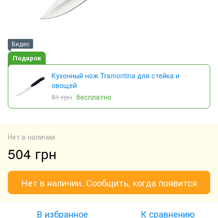
Видео
Подарок
Кухонный нож Tramontina для стейка и
овощей
81 грн
бесплатно
Нет в наличии
504 грн
Нет в наличии. Сообщить, когда появится
В избранное
К сравнению