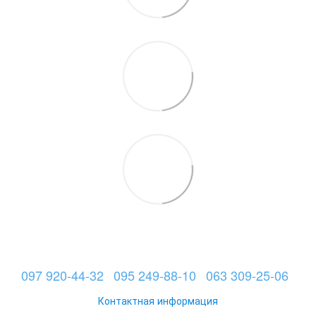
097 920-44-32
095 249-88-10
063 309-25-06
Контактная информация