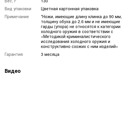
Вес, г
130
Вид упаковки
Цветная картонная упаковка
Примечание
*Ножи, имеющие длину клинка до 90 мм,
толщину обуха до 2.6 мм и не имеющие
гарды (упора) не относятся к категории
холодного оружия в соответствии с
«Методикой криминалистического
исследования холодного оружия и
конструктивно схожих с ним изделий»
Гарантия
3 месяца
Видео