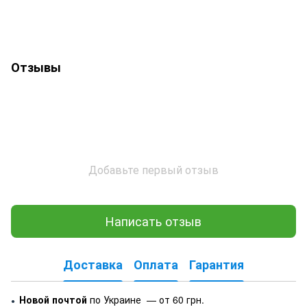
Отзывы
Добавьте первый отзыв
Написать отзыв
Доставка
Оплата
Гарантия
Новой почтой
по Украине — от 60 грн.
●