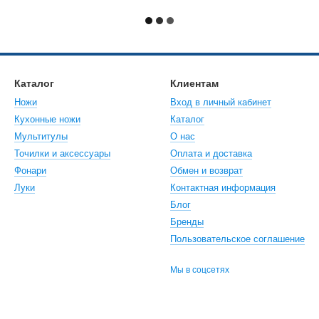
Каталог
Клиентам
Ножи
Вход в личный кабинет
Кухонные ножи
Каталог
Мультитулы
О нас
Точилки и аксессуары
Оплата и доставка
Фонари
Обмен и возврат
Луки
Контактная информация
Блог
Бренды
Пользовательское соглашение
Мы в соцсетях