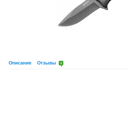
Описание
Отзывы
4