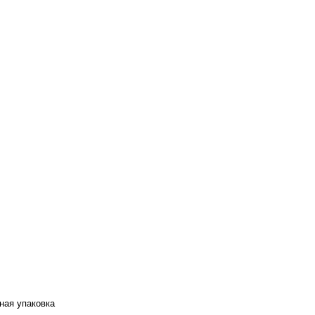
ная упаковка