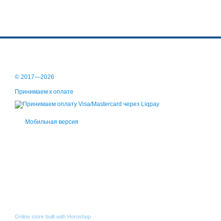
© 2017—2026
Принимаем к оплате
Мобильная версия
Online store built with Horoshop