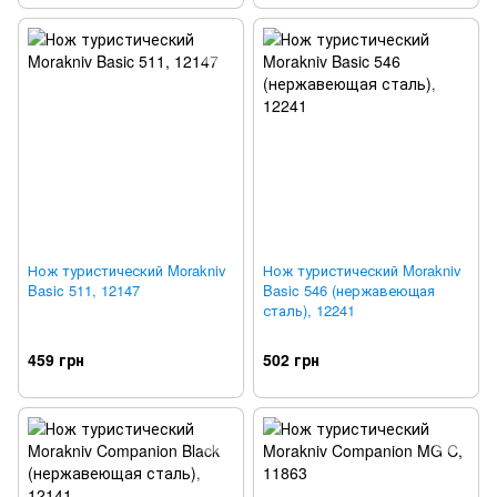
Нож туристический Morakniv
Нож туристический Morakniv
Basic 511, 12147
Basic 546 (нержавеющая
сталь), 12241
459 грн
502 грн