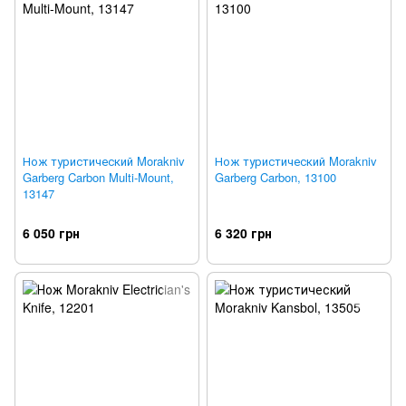
Нож туристический Morakniv
Нож туристический Morakniv
Garberg Carbon Multi-Mount,
Garberg Carbon, 13100
13147
6 050 грн
6 320 грн