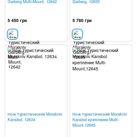
Garberg Multi-Mount, 12642
Garberg, 12635
5 450 грн
5 780 грн
Нож туристический Morakniv
Нож туристический Morakniv
Kansbol, 12634
Kansbol крепление Multi-
Mount,12645