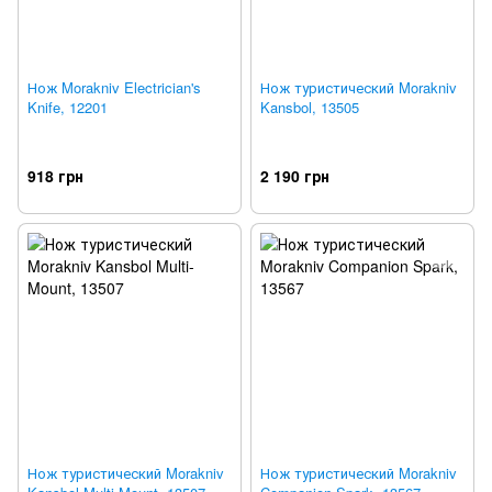
Нож Morakniv Electrician's
Нож туристический Morakniv
Knife, 12201
Kansbol, 13505
918 грн
2 190 грн
Нож туристический Morakniv
Нож туристический Morakniv