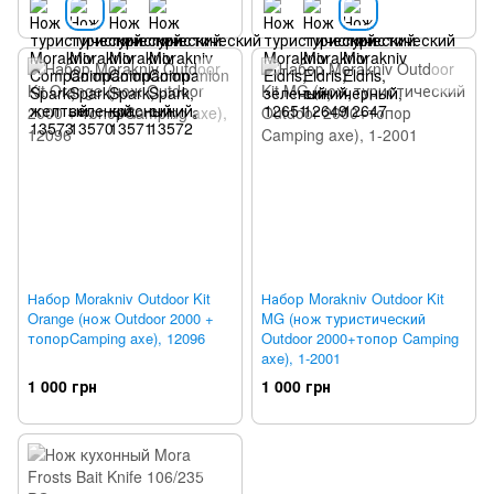
Набор Morakniv Outdoor Kit
Набор Morakniv Outdoor Kit
Orange (нож Outdoor 2000 +
MG (нож туристический
топорCamping axe), 12096
Outdoor 2000+топор Camping
axe), 1-2001
1 000 грн
1 000 грн