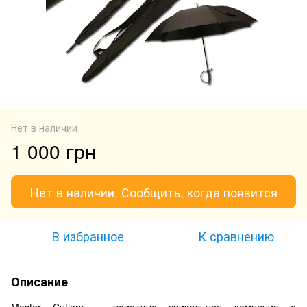
Нет в наличии
1 000 грн
Нет в наличии. Сообщить, когда появится
В избранное
К сравнению
Описание
Master Cutlery – поистине уникальная компания с