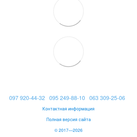
097 920-44-32
095 249-88-10
063 309-25-06
Контактная информация
Полная версия сайта
© 2017—2026