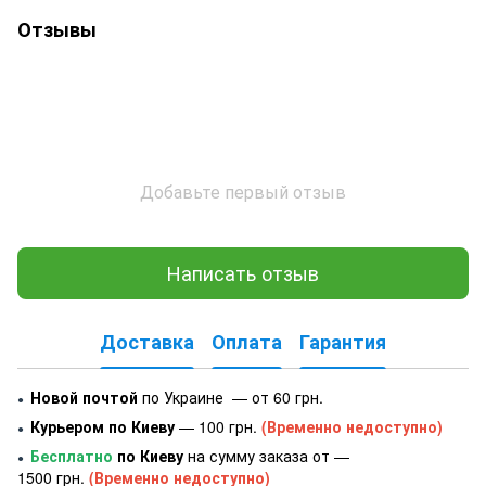
Отзывы
Добавьте первый отзыв
Написать отзыв
Доставка
Оплата
Гарантия
Новой почтой
по Украине — от 60 грн.
●
Курьером по Киеву
— 100 грн.
(Временно недоступно)
●
Бесплатно
по Киеву
на сумму заказа от —
●
1500 грн.
(Временно недоступно)