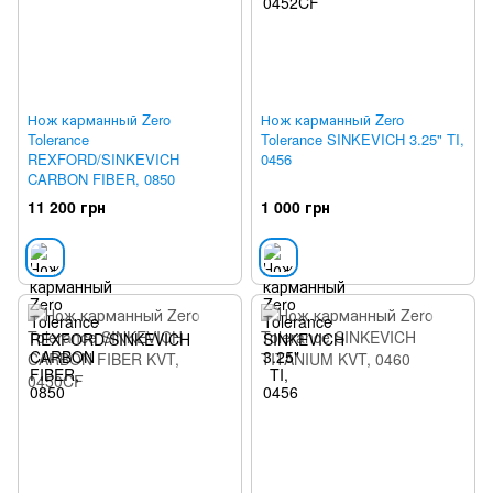
Нож карманный Zero
Нож карманный Zero
Tolerance
Tolerance SINKEVICH 3.25" TI,
REXFORD/SINKEVICH
0456
CARBON FIBER, 0850
11 200 грн
1 000 грн