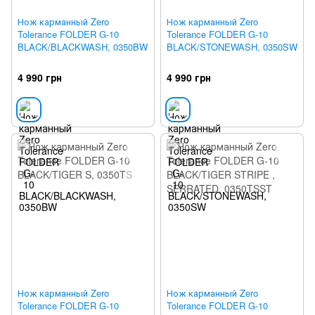
Нож карманный Zero
Нож карманный Zero
Tolerance FOLDER G-10
Tolerance FOLDER G-10
BLACK/BLACKWASH, 0350BW
BLACK/STONEWASH, 0350SW
4 990 грн
4 990 грн
Нож карманный Zero
Нож карманный Zero
Tolerance FOLDER G-10
Tolerance FOLDER G-10