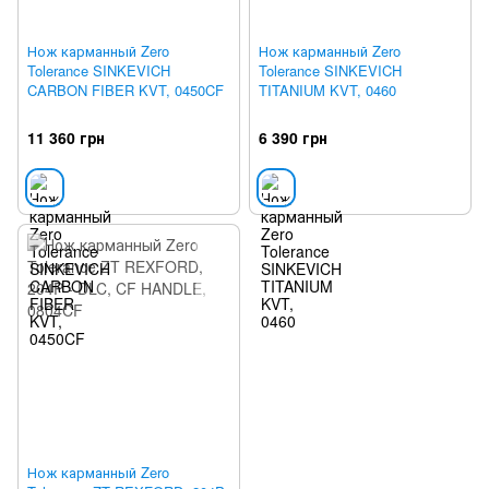
Нож карманный Zero
Нож карманный Zero
Tolerance SINKEVICH
Tolerance SINKEVICH
CARBON FIBER KVT, 0450CF
TITANIUM KVT, 0460
11 360 грн
6 390 грн
Нож карманный Zero