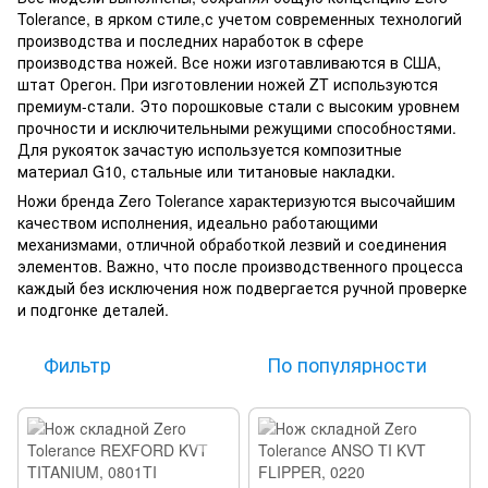
Tolerancе, в ярком стиле,с учетом современных технологий
производства и последних наработок в сфере
производства ножей. Все ножи изготавливаются в США,
штат Орегон. При изготовлении ножей ZT используются
премиум-стали. Это порошковые стали с высоким уровнем
прочности и исключительными режущими способностями.
Для рукояток зачастую используется композитные
материал G10, стальные или титановые накладки.
Ножи бренда Zero Tolerancе характеризуются высочайшим
качеством исполнения, идеально работающими
механизмами, отличной обработкой лезвий и соединения
элементов. Важно, что после производственного процесса
каждый без исключения нож подвергается ручной проверке
и подгонке деталей.
Фильтр
По популярности