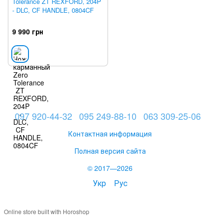
Tolerance ZT REXFORD, 204P
- DLC, CF HANDLE, 0804CF
9 990 грн
097 920-44-32
095 249-88-10
063 309-25-06
Контактная информация
Полная версия сайта
© 2017—2026
Укр
Рус
Online store built with Horoshop