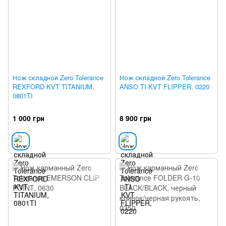
Нож складной Zero Tolerance
Нож складной Zero Tolerance
REXFORD KVT TITANIUM,
ANSO TI KVT FLIPPER, 0220
0801TI
1 000 грн
8 900 грн