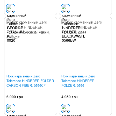
Нож карманный Zero
Нож карманный Zero
Tolerance HINDERER FOLDER
Tolerance HINDERER
CARBON FIBER, 0566CF
FOLDER, 0566
6 000 грн
4 950 грн