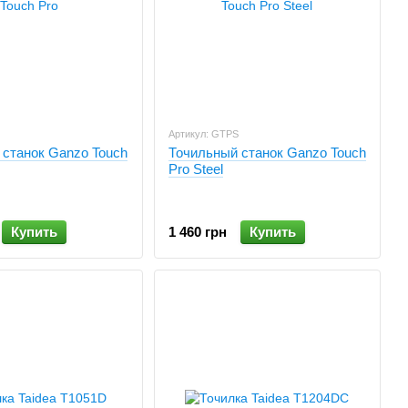
Артикул: GTPS
 станок Ganzo Touch
Точильный станок Ganzo Touch
Pro Steel
Купить
1 460 грн
Купить