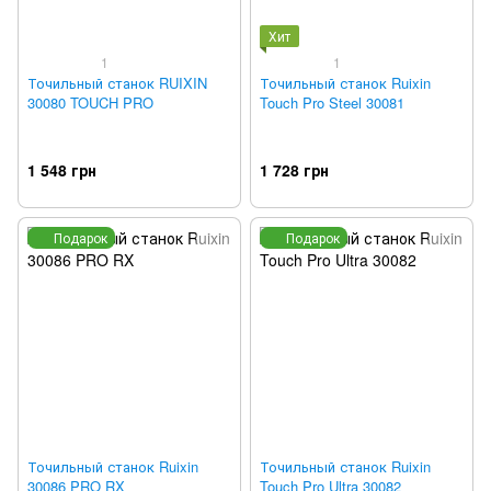
Хит
1
1
Точильный станок RUIXIN
Точильный станок Ruixin
30080 TOUCH PRO
Touch Pro Steel 30081
1 548 грн
1 728 грн
Подарок
Подарок
Точильный станок Ruixin
Точильный станок Ruixin
30086 PRO RX
Touch Pro Ultra 30082