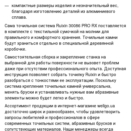
компактные размеры изделия и незначительный вес,
благодаря изготовлению деталей из алюминиевого
сплава.
Сама точильная система Ruixin 30086 PRO RX поставляется
в комплекте с текстильной сумочкой на молнии для
правильного и комфортного хранения. Точильные камни
будут храниться отдельно в специальной деревянной
коробочке.
Самостоятельная сборка и закрепление станка на
выбранной для работы поверхности не вызовет проблем
даже при отсутствии профессионального опыта. Доступная
инструкция позволяет собрать точилку Ruixin и быстро
разобраться с тонкостями ее эксплуатации. Поскольку
система крепления точильных камней универсальна,
менять бруски и устанавливать нужные вам абразивные
элементы можно будет легко и быстро.
Ассортимент продукции в интернет-магазине wellgo.ua
достаточно широк и разнообразен, чтобы удовлетворить
запросы любителей и профессионалов в сфере
современных точильных систем, абразивных брусков и
сопутствующих материалов. Наши менеджеры всегда